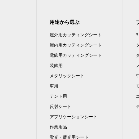
用途から選ぶ
屋外用カッティングシート
屋内用カッティングシート
電飾用カッティングシート
装飾用
メタリックシート
車用
テント用
反射シート
アプリケーションシート
作業用品
蛍光・蓄光用シート