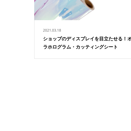
2021.03.18
ショップのディスプレイを目立たせる！
ラホログラム・カッティングシート