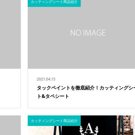
カッティングシート商品紹介
2021.04.15
タックペイントを徹底紹介！カッティングシ
ト&タペシート
カッティングシート商品紹介