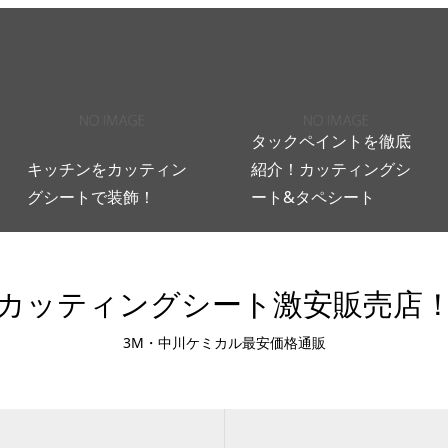
タックペイントを徹底
キッチンをカッティン
紹介！カッティングシ
グシートで装飾！
ート&タペシート
カッティングシート激安販売店
3M・中川ケミカル最安価格通販