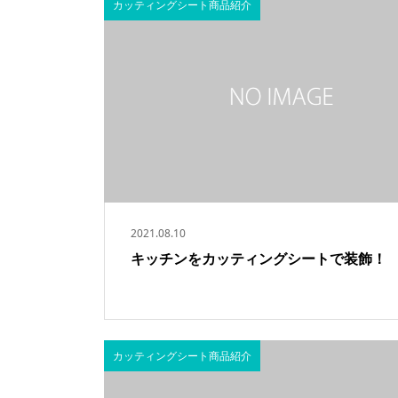
カッティングシート商品紹介
2021.08.10
キッチンをカッティングシートで装飾！
カッティングシート商品紹介