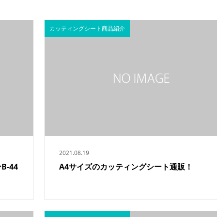
カッティングシート商品紹介
2021.08.19
-44
A4サイズのカッティングシート通販！