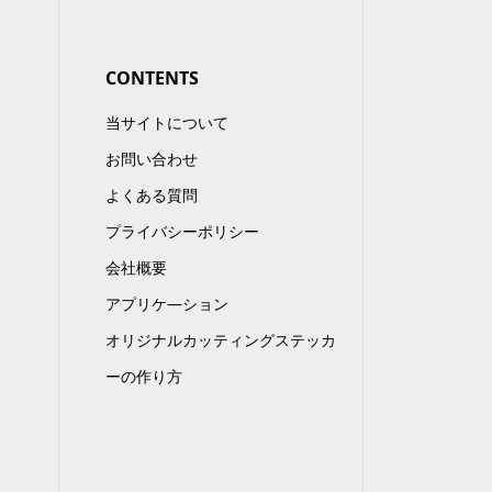
CONTENTS
当サイトについて
お問い合わせ
よくある質問
プライバシーポリシー
会社概要
アプリケ—ション
オリジナルカッティングステッカ
ーの作り方