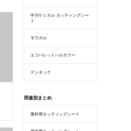
中川ケミカル カッティングシー
ト
モウカル
エコパレットハルカラー
テンタック
用途別まとめ
屋外用カッティングシート